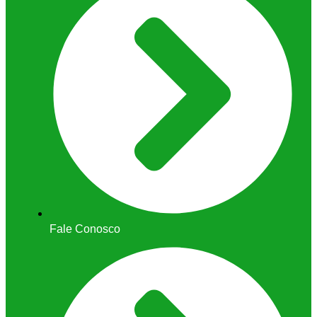
Fale Conosco