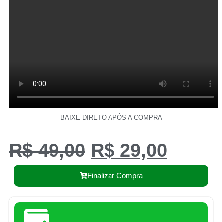
BAIXE DIRETO APÓS A COMPRA
R$
49,00
R$
29,00
Finalizar Compra