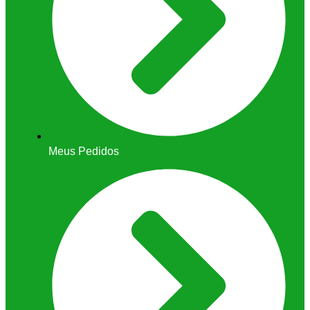
Meus Pedidos