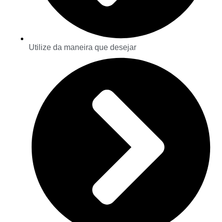
Utilize da maneira que desejar