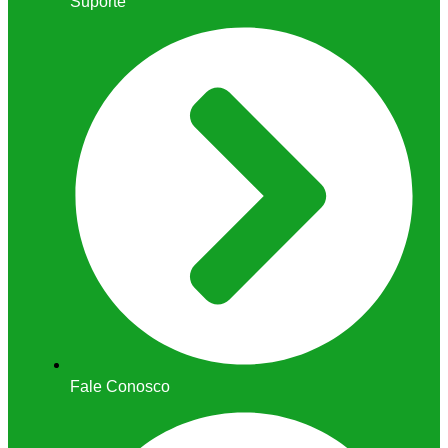
Suporte
Fale Conosco