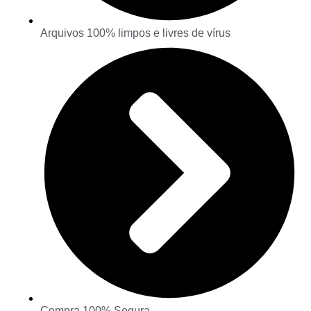
Arquivos 100% limpos e livres de vírus
Compra 100% Segura