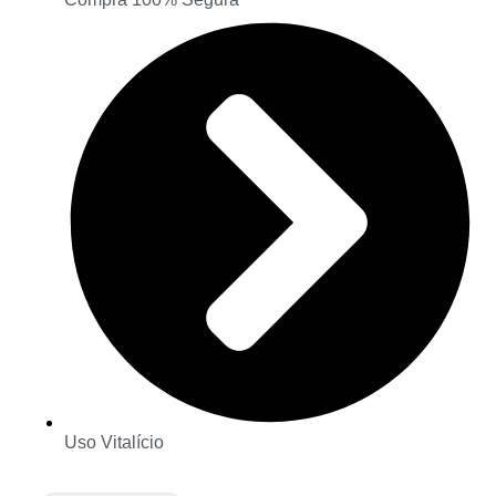
Uso Vitalício