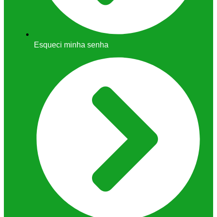
Esqueci minha senha