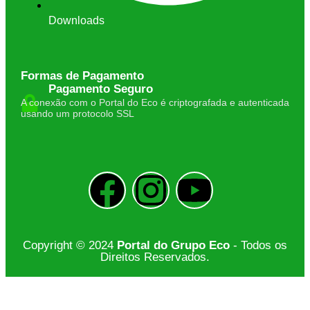
Downloads
Formas de Pagamento
Pagamento Seguro
A conexão com o Portal do Eco é criptografada e autenticada
usando um protocolo SSL
Copyright © 2024
Portal do Grupo Eco
- Todos os
Direitos Reservados.