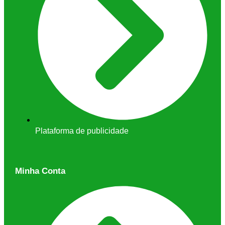
Plataforma de publicidade
Minha Conta