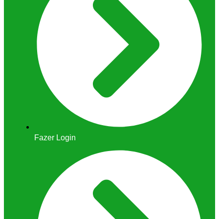
Fazer Login