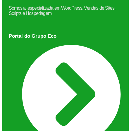
Somos a especializada em WordPress, Vendas de Sites,
Scripts e Hospedagem.
Portal do Grupo Eco