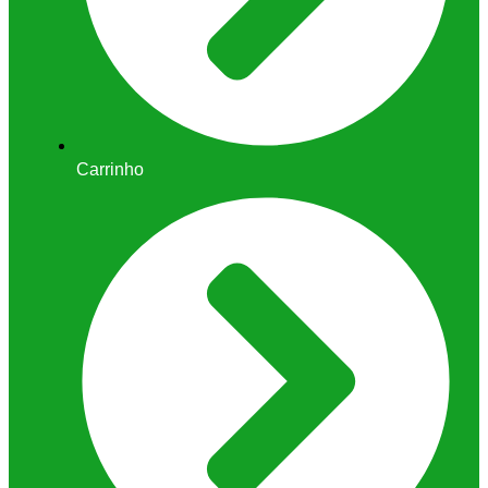
Carrinho